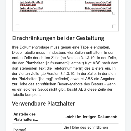
Einschränkungen bei der Gestaltung
Ihre Dokumentvorlage muss genau eine Tabelle enthalten.
Diese Tabelle muss mindestens vier Zeilen enthalten. In der
ersten Zelle der dritten Zeile (ab Version 3.1.3.10: In der Zelle,
die den Platzhalter "[rufnummern]" enthält) fügt ABS nach dem
dort stehenden Text die Telefonnummer(n) des Bieters ein. In
der vierten Zeile (ab Version 3.1.3.10: In der Zeile, in der sich
der Platzhalter "[betrag]" befindet) erwartet ABS die Angaben
zur Höhe des schriftlichen Reservegebots des Bieters - wenn
es ein solches Gebot nicht gibt, löscht ABS diese Zeile der
Tabelle komplett.
Verwendbare Platzhalter
Anstelle des
...steht im fertigen Dokument:
Platzhalters...
Die Höhe des schriftlichen
[betrag]