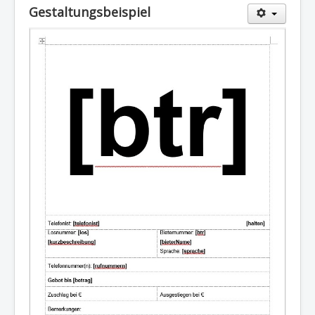
Gestaltungsbeispiel