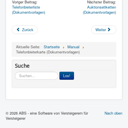
Voriger Beitrag:
Nächster Beitrag:
Telefonbieterliste
Auktionsetiketten
(Dokumentvorlagen)
(Dokumentvorlagen)
Zurück
Weiter
Aktuelle Seite:
Startseite
Manual
Telefonbieterkarte (Dokumentvorlagen)
Suche
Suchen...
Los!
© 2026 ABS - eine Software von Versteigerern für
Nach oben
Versteigerer