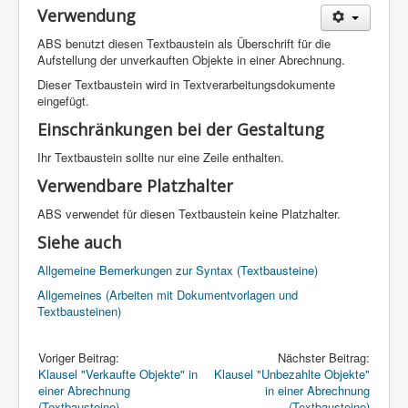
Verwendung
ABS benutzt diesen Textbaustein als Überschrift für die
Aufstellung der unverkauften Objekte in einer Abrechnung.
Dieser Textbaustein wird in Textverarbeitungsdokumente
eingefügt.
Einschränkungen bei der Gestaltung
Ihr Textbaustein sollte nur eine Zeile enthalten.
Verwendbare Platzhalter
ABS verwendet für diesen Textbaustein keine Platzhalter.
Siehe auch
Allgemeine Bemerkungen zur Syntax (Textbausteine)
Allgemeines (Arbeiten mit Dokumentvorlagen und
Textbausteinen)
Voriger Beitrag:
Nächster Beitrag:
Klausel "Verkaufte Objekte" in
Klausel "Unbezahlte Objekte"
einer Abrechnung
in einer Abrechnung
(Textbausteine)
(Textbausteine)